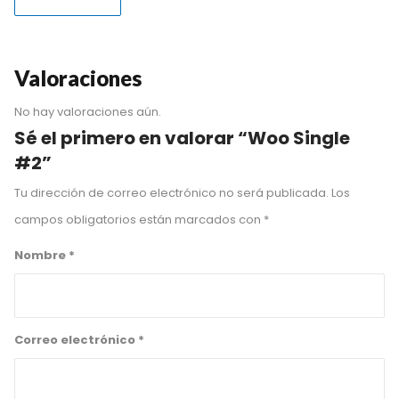
Valoraciones
No hay valoraciones aún.
Sé el primero en valorar “Woo Single
#2”
Tu dirección de correo electrónico no será publicada.
Los
campos obligatorios están marcados con
*
Nombre
*
Correo electrónico
*