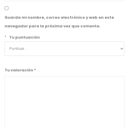
Guarda mi nombre, correo electrónico y web en este
navegador para la próxima vez que comente.
*
Tu puntuación
Tu valoración
*