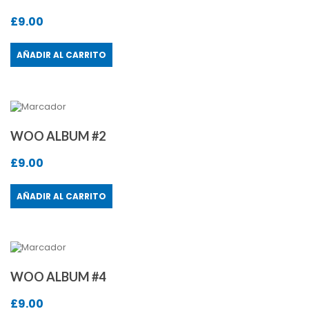
£
9.00
AÑADIR AL CARRITO
WOO ALBUM #2
£
9.00
AÑADIR AL CARRITO
WOO ALBUM #4
£
9.00