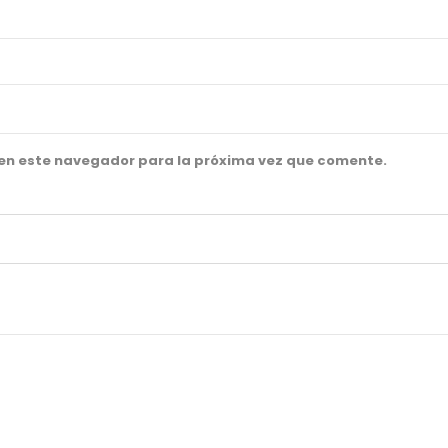
 en este navegador para la próxima vez que comente.