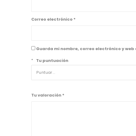
Correo electrónico
*
Guarda mi nombre, correo electrónico y web
*
Tu puntuación
Tu valoración
*