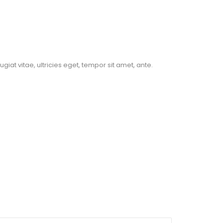
at vitae, ultricies eget, tempor sit amet, ante.