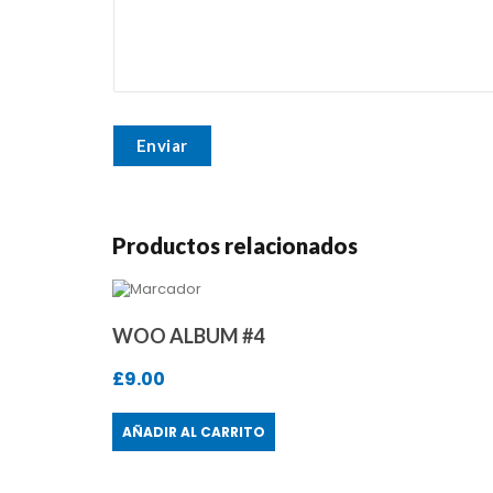
Productos relacionados
WOO ALBUM #4
£
9.00
AÑADIR AL CARRITO