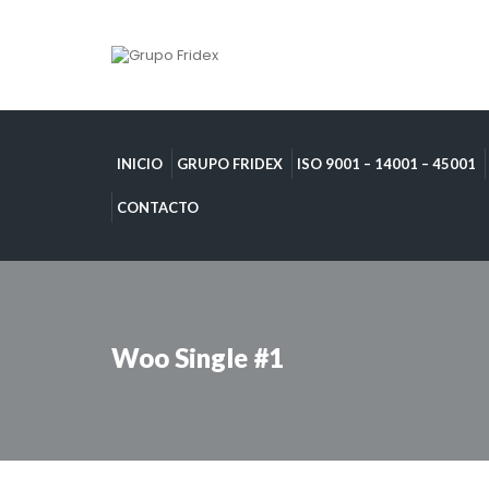
INICIO
GRUPO FRIDEX
ISO 9001 – 14001 – 45001
CONTACTO
Woo Single #1