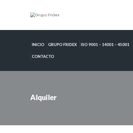
INICIO
GRUPO FRIDEX
ISO 9001 – 14001 – 45001
CONTACTO
Alquiler