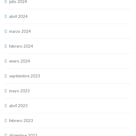
julio 2024
abril 2024
marzo 2024
febrero 2024
enero 2024
septiembre 2023
mayo 2023
abril 2023
febrero 2023
diciembre 2022