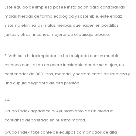
Este equipo de limpieza posee instalación para controlar las
malas hierbas de forma ecológica y sostenible, este eficaz
sistema elimina las malas hierbas que nacen en bordillos,
juntas y otros rincones, mejorando el paisaje urbano.
El Vehículo hidrolimpiador se ha equipado con un mueble
estanco construido en acero inoxidable donde se alojan, un
contenedor de 800 litros, material y herramientas de limpieza y
una cúpula fregadora de alta presión.
sdr
Grupo Fridex agradece al Ayuntamiento de Chipiona la
confianza depositada en nuestra marca.
Grupo Fridex: fabricante de equipos combinados de alta