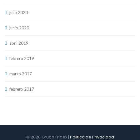
julio 2020
junio 2020
abril 2019
febrero 2019
marzo 2017
febrero 2017
© 2020 Grupo Fridex |
Politica de Privacidad