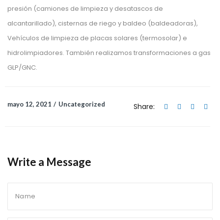
presión (camiones de limpieza y desatascos de
alcantarillado), cisternas de riego y baldeo (baldeadoras),
Vehículos de limpieza de placas solares (termosolar) e
hidrolimpiadores. También realizamos transformaciones a gas
GLP/GNC.
mayo 12, 2021
Uncategorized
Share:
Write a Message