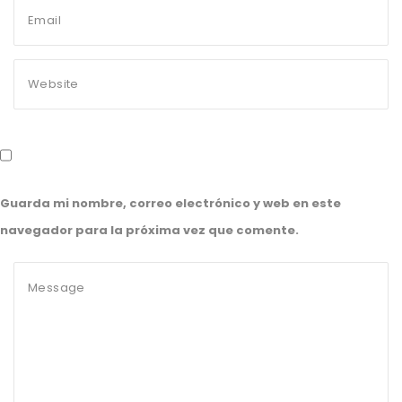
Guarda mi nombre, correo electrónico y web en este
navegador para la próxima vez que comente.