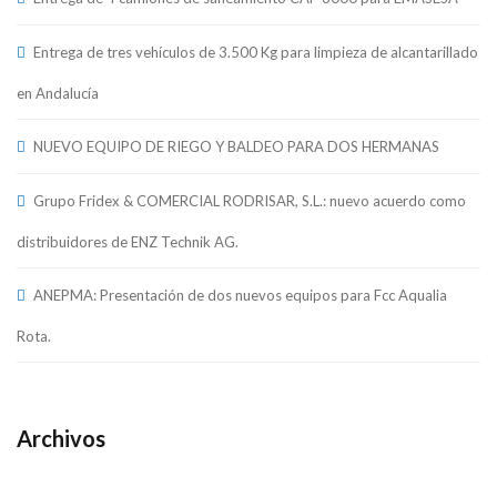
Entrega de tres vehículos de 3.500 Kg para limpieza de alcantarillado
en Andalucía
NUEVO EQUIPO DE RIEGO Y BALDEO PARA DOS HERMANAS
Grupo Fridex & COMERCIAL RODRISAR, S.L.: nuevo acuerdo como
distribuidores de ENZ Technik AG.
ANEPMA: Presentación de dos nuevos equipos para Fcc Aqualia
Rota.
Archivos