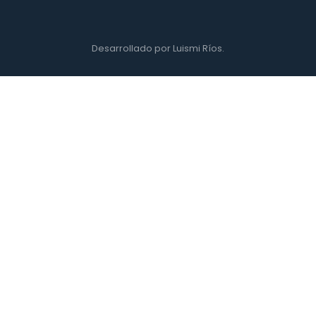
Desarrollado por Luismi Ríos.