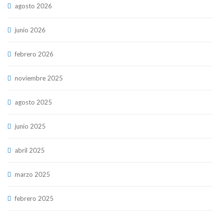
agosto 2026
junio 2026
febrero 2026
noviembre 2025
agosto 2025
junio 2025
abril 2025
marzo 2025
febrero 2025