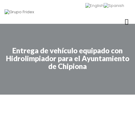
Entrega de vehículo equipado con
Hidrolimpiador para el Ayuntamiento
de Chipiona