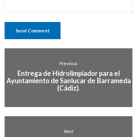
Previous
Entrega de Hidrolimpiador para el
Ayuntamiento de Sanlucar de Barrameda
(Cádiz).
Next