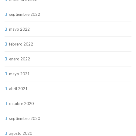
septiembre 2022
mayo 2022
febrero 2022
enero 2022
mayo 2021
abril 2021
octubre 2020
septiembre 2020
agosto 2020