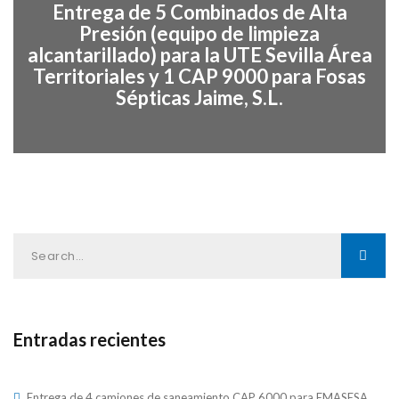
Entrega de 5 Combinados de Alta
Presión (equipo de limpieza
alcantarillado) para la UTE Sevilla Área
Territoriales y 1 CAP 9000 para Fosas
Sépticas Jaime, S.L.
Entradas recientes
Entrega de 4 camiones de saneamiento CAP 6000 para EMASESA