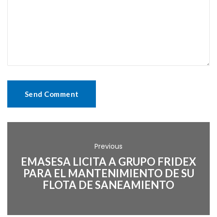
Previous
EMASESA LICITA A GRUPO FRIDEX
PARA EL MANTENIMIENTO DE SU
FLOTA DE SANEAMIENTO