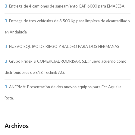
Entrega de 4 camiones de saneamiento CAP 6000 para EMASESA
Entrega de tres vehículos de 3.500 Kg para limpieza de alcantarillado
en Andalucía
NUEVO EQUIPO DE RIEGO Y BALDEO PARA DOS HERMANAS
Grupo Fridex & COMERCIAL RODRISAR, S.L.: nuevo acuerdo como
distribuidores de ENZ Technik AG.
ANEPMA: Presentación de dos nuevos equipos para Fcc Aqualia
Rota.
Archivos