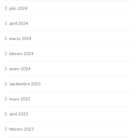
julio 2024
abril 2024
marzo 2024
febrero 2024
enero 2024
septiembre 2023
mayo 2023
abril 2023
febrero 2023