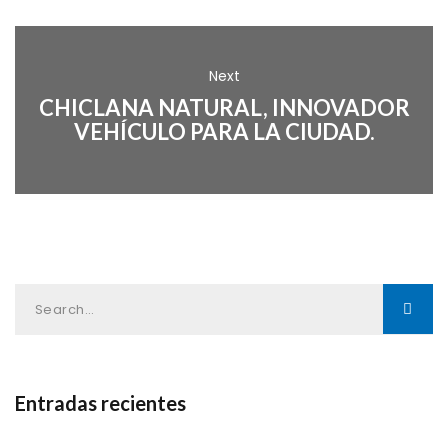
Next
CHICLANA NATURAL, INNOVADOR
VEHÍCULO PARA LA CIUDAD.
Entradas recientes