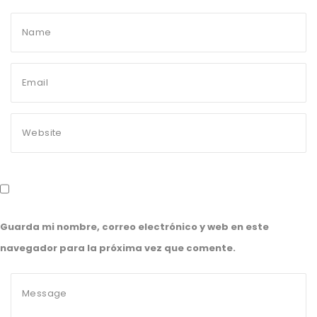
Guarda mi nombre, correo electrónico y web en este
navegador para la próxima vez que comente.