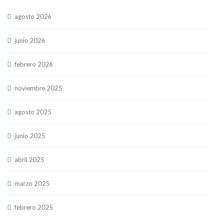
agosto 2026
junio 2026
febrero 2026
noviembre 2025
agosto 2025
junio 2025
abril 2025
marzo 2025
febrero 2025