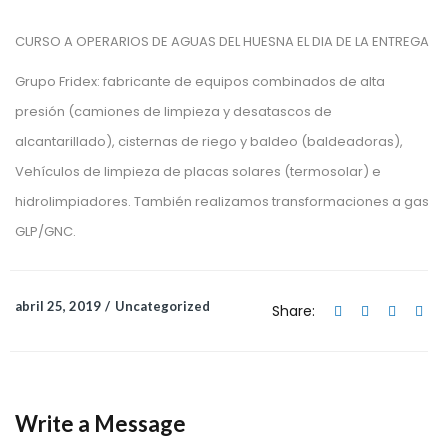
CURSO A OPERARIOS DE AGUAS DEL HUESNA EL DIA DE LA ENTREGA
Grupo Fridex: fabricante de equipos combinados de alta
presión (camiones de limpieza y desatascos de
alcantarillado), cisternas de riego y baldeo (baldeadoras),
Vehículos de limpieza de placas solares (termosolar) e
hidrolimpiadores. También realizamos transformaciones a gas
GLP/GNC.
abril 25, 2019
Uncategorized
Share:
Write a Message