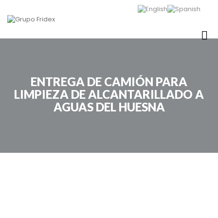
ENTREGA DE CAMIÓN PARA
LIMPIEZA DE ALCANTARILLADO A
AGUAS DEL HUESNA