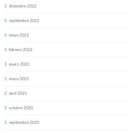
diciembre 2022
septiembre 2022
mayo 2022
febrero 2022
enero 2022
mayo 2021
abril 2021
octubre 2020
septiembre 2020