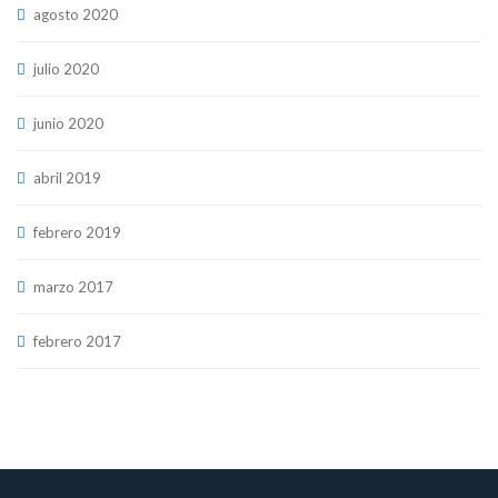
agosto 2020
julio 2020
junio 2020
abril 2019
febrero 2019
marzo 2017
febrero 2017